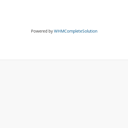
Powered by
WHMCompleteSolution