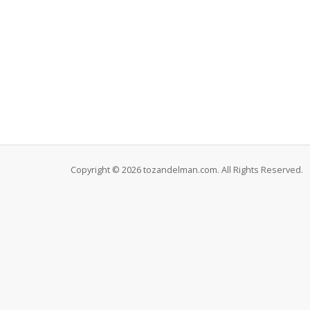
Copyright © 2026 tozandelman.com. All Rights Reserved.