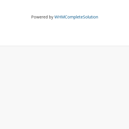
Powered by
WHMCompleteSolution