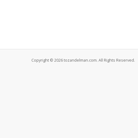
Copyright © 2026 tozandelman.com. All Rights Reserved.