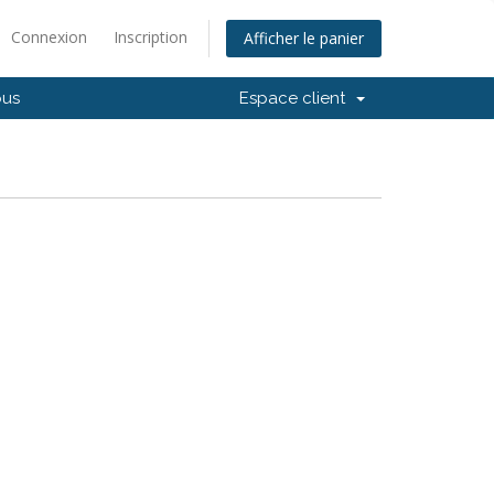
Connexion
Inscription
Afficher le panier
ous
Espace client