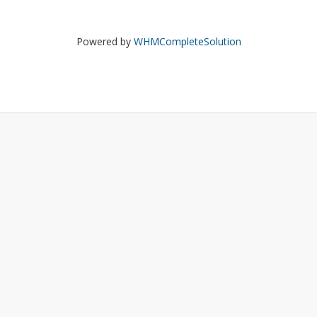
Powered by
WHMCompleteSolution