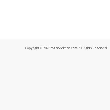
Copyright © 2026 tozandelman.com. All Rights Reserved.