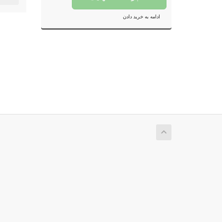
ادامه به خرید دادن