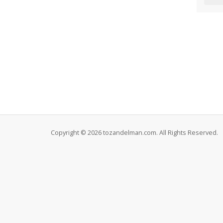
Copyright © 2026 tozandelman.com. All Rights Reserved.