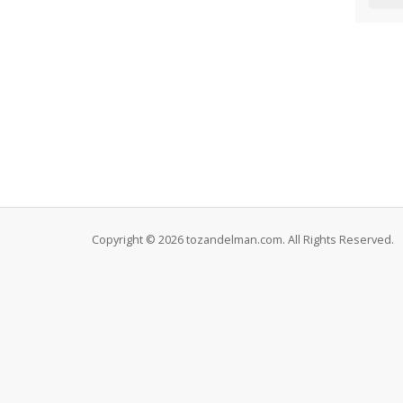
Copyright © 2026 tozandelman.com. All Rights Reserved.