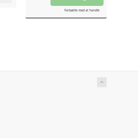
Fortsætte med at handle