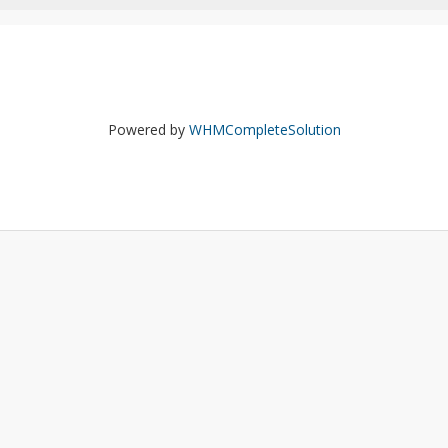
Powered by
WHMCompleteSolution