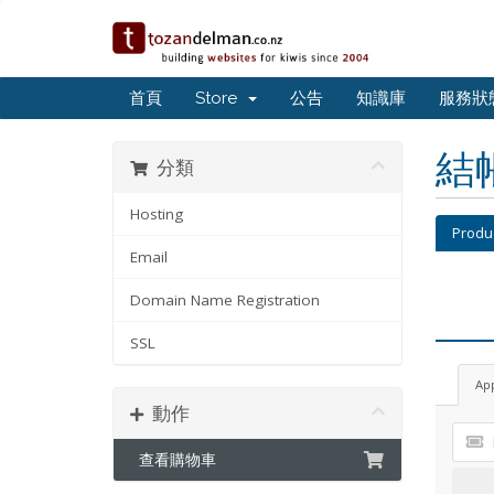
首頁
Store
公告
知識庫
服務狀
結
分類
Hosting
Produ
Email
Domain Name Registration
SSL
Ap
動作
查看購物車