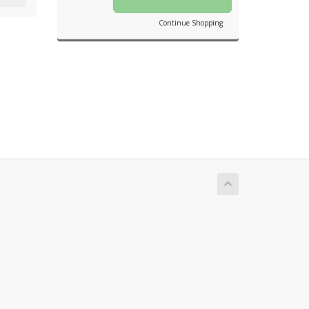
Continue Shopping