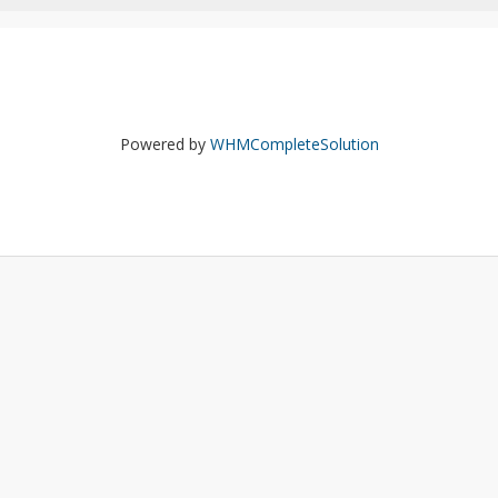
Powered by
WHMCompleteSolution