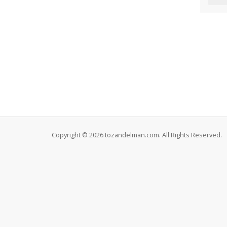
Copyright © 2026 tozandelman.com. All Rights Reserved.