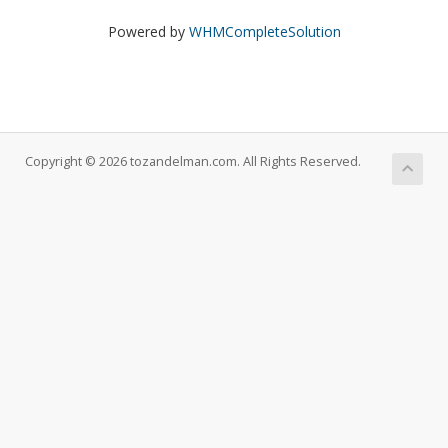
Powered by
WHMCompleteSolution
Copyright © 2026 tozandelman.com. All Rights Reserved.