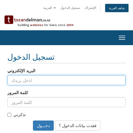
الإشتراك
تسجيل الدخول
العربية
شاهد العربة
Togg
navig
تسجيل الدخول
البريد الإلكتروني
كلمة المرور
تذكرني
فقدت بيانات الدخول ؟