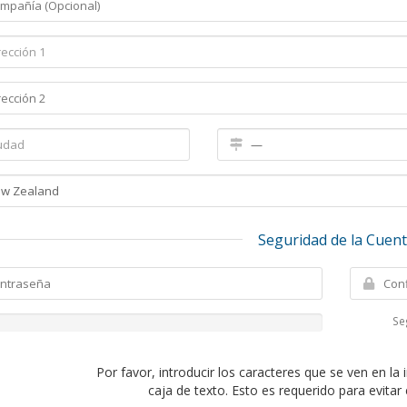
Seguridad de la Cuen
Se
Por favor, introducir los caracteres que se ven en la
caja de texto. Esto es requerido para evitar