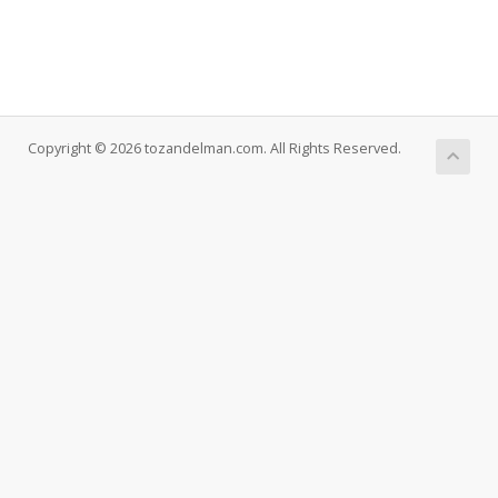
Copyright © 2026 tozandelman.com. All Rights Reserved.